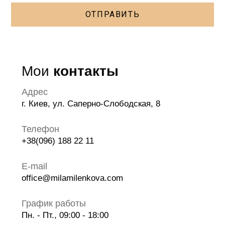
ОТПРАВИТЬ
Мои
контакты
Адрес
г. Киев, ул. Саперно-Слободская, 8
Телефон
+38(096) 188 22 11
E-mail
office@milamilenkova.com
График работы
Пн. - Пт., 09:00 - 18:00