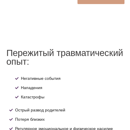
Пережитый травматический
опыт:
Негативные события
Нападения
Катастрофы
Острый развод родителей
Потеря близких
Регулярное эмоциональное и физическое насилие