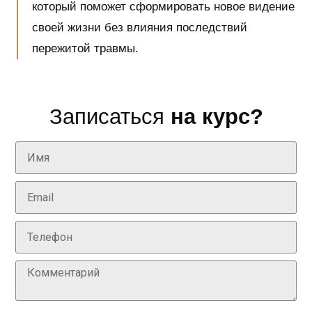
который поможет сформировать новое видение
своей жизни без влияния последствий
пережитой травмы.
Записаться
на курс?