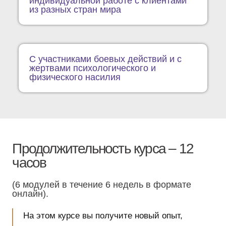
индивидуальной работе с клиентами
из разных стран мира
C участниками боевых действий и с
жертвами психологического и
физического насилия
Продолжительность курса – 12
часов
(6 модулей в течение 6 недель в формате
онлайн).
На этом курсе вы получите новый опыт,