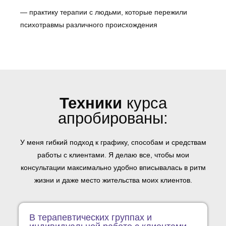
— практику терапии с людьми, которые пережили
психотравмы различного происхождения
Техники
курса
апробированы:
У меня гибкий подход к графику, способам и средствам
работы с клиентами. Я делаю все, чтобы мои
консультации максимально удобно вписывалась в ритм
жизни и даже место жительства моих клиентов.
В терапевтических группах и