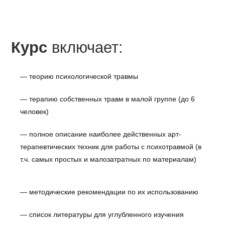
Курс
включает:
— теорию психологической травмы
— терапию собственных травм в малой группе (до 6
человек)
— полное описание наиболее действенных арт-
терапевтических техник для работы с психотравмой (в
т.ч. самых простых и малозатратных по материалам)
— методические рекомендации по их использованию
— список литературы для углубленного изучения