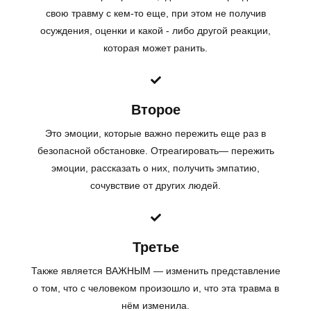
свою травму с кем-то еще, при этом не получив
осуждения, оценки и какой - либо другой реакции,
которая может ранить.
Второе
Это эмоции, которые важно пережить еще раз в
безопасной обстановке. Отреагировать— пережить
эмоции, рассказать о них, получить эмпатию,
сочувствие от других людей.
Третье
Также является ВАЖНЫМ — изменить представление
о том, что с человеком произошло и, что эта травма в
нём изменила.