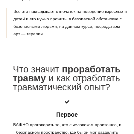
Все это накладывает отпечаток на поведение взрослых и
детей и его нужно прожить, в безопасной обстановке с
безопасными людьми, на данном курсе, посредством
арт — терапии.
Что значит
проработать
травму
и как отработать
травматический опыт?
Первое
ВАЖНО проговорить то, что с человеком произошло, в
безопасном пространство, где бы он мог разделить