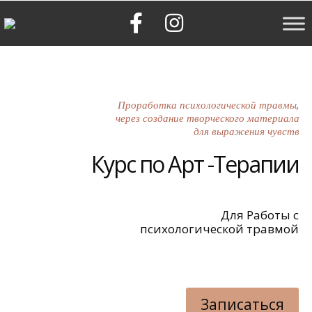
Проработка психологической травмы,
через создание творческого материала
для выражения чувств
Курс по Арт -Терапии
Для Работы с
психологической травмой
Записаться