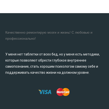
Качественно ремонтирую мозги и жизнь! С любовью и
профессионально!
У меня нет таблетки от всех бед, но у меня есть методики,
которые позволяют обрести глубокое внутреннее
самопознание, стать хорошим психологом самому себе и
поддерживать качество жизни на должном уровне.