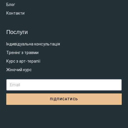
Блог
Контакти
Послуги
Індивідуальна консультація
Тренінг з травми
Курс з арт-терапії
Жіночий курс
ПІДПИСАТИСЬ