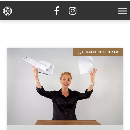
ДУШЕВНА РІВНОВАГА