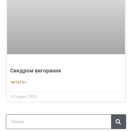
Синдром вигорання
ЧИТАТИ »
11 Грудня, 2020