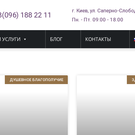
г. Киев, ул. Саперно-Слобо
8(096) 188 22 11
Пн. - Пт. 09:00 - 18:00
 УСЛУГИ
БЛОГ
КОНТАКТЫ
ДУШЕВНОЕ БЛАГОПОЛУЧИЕ
З