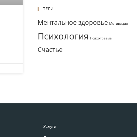
ТЕГИ
Ментальное здоровье
Мотивация
Психология
Психотравма
Счастье
Услуги