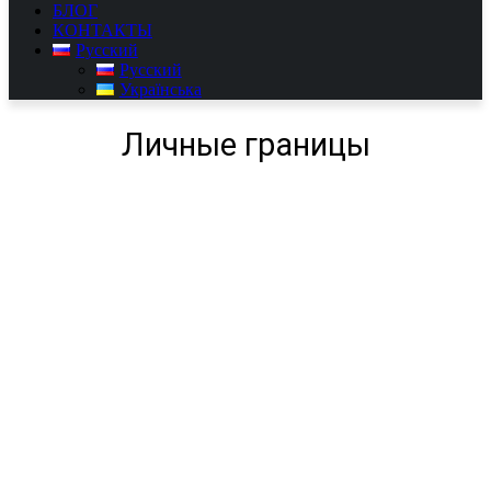
БЛОГ
КОНТАКТЫ
Русский
Русский
Українська
Личные границы