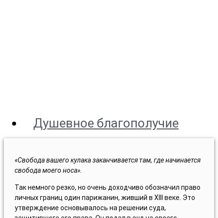
Душевное благополучие
«Свобода вашего кулака заканчивается там, где начинается
свобода моего носа».
Так немного резко, но очень доходчиво обозначил право
личных границ один парижанин, живший в XIII веке. Это
утверждение основывалось на решении суда,